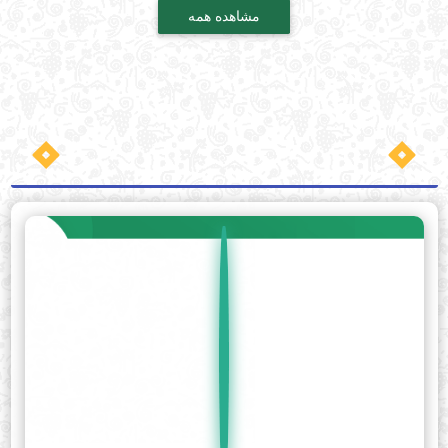
مشاهده همه