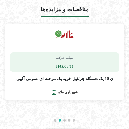
مناقصات و مزایده‌ها
مهلت شرکت
1405/06/01
ن 10 یک دستگاه جرثقیل خرید یک مرحله ای عمومی آگهی
شهرداری ملایر