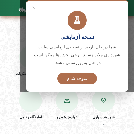
×
خدمات الکترونیک
نسخه آزمایشی
شما در حال بازدید از نسخه‌ی آزمایشی سایت
شهرداری ملایر هستید. برخی بخش ‌ها ممکن است
در حال به‌روزرسانی باشند.
باشگاه کارکنان
ملاقات مردمی
رسیدگی ب شکایات
متوجه شدم
.
.
.
شهروند سپاری
عوارض خودرو
اقامتگاه رفاهی
.
.
.