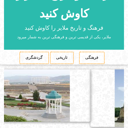
کاوش کنید
فرهنگ و تاریخ ملایر را کاوش کنید
ملایر، یکی از قدیمی ترین و فرهنگی ترین به شمار میرود
فرهنگی
تاریخی
گردشگری
یخچال میرفتاح