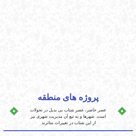
پروژه های منطقه
پروژه های منطقه
عصر حاضر، عصر شتاب بی بدیل در تحولات
است. شهرها و به تبع آن مدیریت شهری نیز
از این شتاب در تغییرات متاثرند.